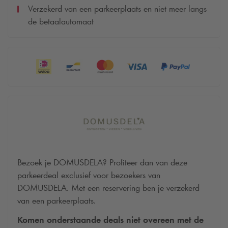
Verzekerd van een parkeerplaats en niet meer langs
de betaalautomaat
Bezoek je
DOMUSDELA
? Profiteer dan van deze
parkeerdeal exclusief voor bezoekers van
DOMUSDELA
. Met een reservering ben je verzekerd
van een parkeerplaats.
Komen onderstaande deals niet overeen met de