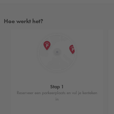
Hoe werkt het?
Stap 1
Reserveer een parkeerplaats en vul je kenteken
in