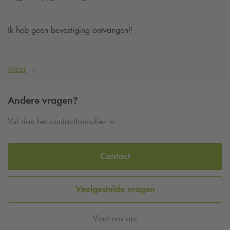
Ik heb geen bevestiging ontvangen?
Meer
Andere vragen?
Vul dan het contactformulier in
Contact
Veelgestelde vragen
Vind ons op: