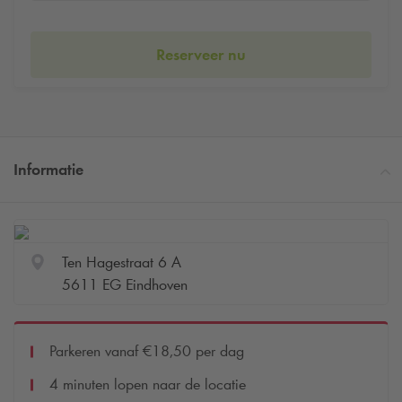
Reserveer nu
Informatie
Ten Hagestraat 6 A
5611 EG Eindhoven
Parkeren vanaf €18,50 per dag
4 minuten lopen naar de locatie