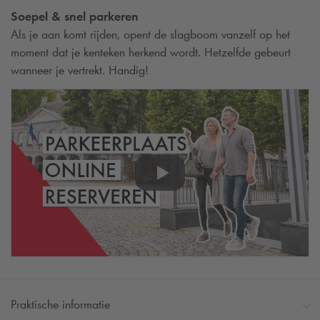
Soepel & snel parkeren
Als je aan komt rijden, opent de slagboom vanzelf op het
moment dat je kenteken herkend wordt. Hetzelfde gebeurt
wanneer je vertrekt. Handig!
Praktische informatie