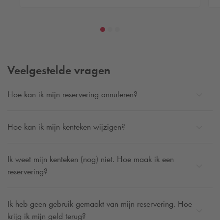
Veelgestelde vragen
Hoe kan ik mijn reservering annuleren?
Hoe kan ik mijn kenteken wijzigen?
Ik weet mijn kenteken (nog) niet. Hoe maak ik een
reservering?
Ik heb geen gebruik gemaakt van mijn reservering. Hoe
krijg ik mijn geld terug?