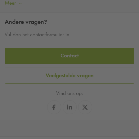
Meer
Andere vragen?
Vul dan het contactformulier in
Contact
Veelgestelde vragen
Vind ons op: