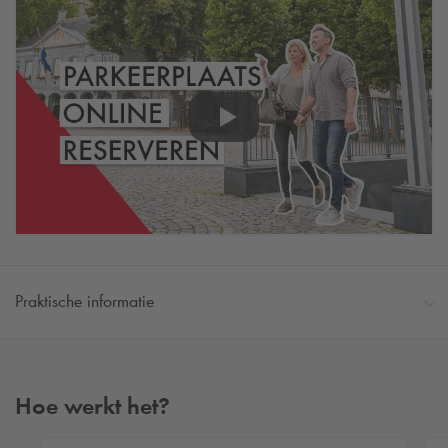
Praktische informatie
Hoe werkt het?