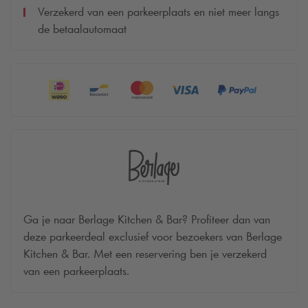
Verzekerd van een parkeerplaats en niet meer langs
de betaalautomaat
Ga je naar Berlage Kitchen & Bar? Profiteer dan van
deze parkeerdeal exclusief voor bezoekers van Berlage
Kitchen & Bar. Met een reservering ben je verzekerd
van een parkeerplaats.