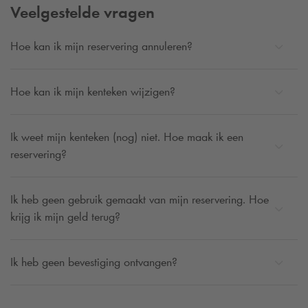
Veelgestelde vragen
Hoe kan ik mijn reservering annuleren?
Hoe kan ik mijn kenteken wijzigen?
Ik weet mijn kenteken (nog) niet. Hoe maak ik een
reservering?
Ik heb geen gebruik gemaakt van mijn reservering. Hoe
krijg ik mijn geld terug?
Ik heb geen bevestiging ontvangen?