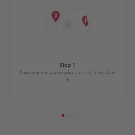
Stap 1
Reserveer een parkeerplaats en vul je kenteken
in