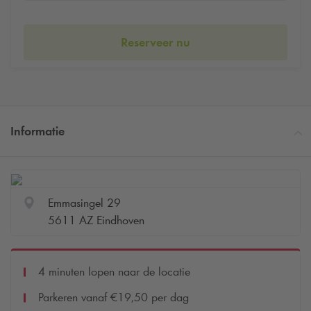
Reserveer nu
Informatie
Emmasingel 29
5611 AZ Eindhoven
4 minuten lopen naar de locatie
Parkeren vanaf €19,50 per dag