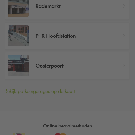
Rademarkt
P+R Hoofdstation
Oosterpoort
Bekijk parkeergarages op de kaart
Online betaalmethoden