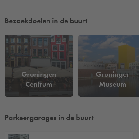
Bezoekdoelen in de buurt
Groningen
Groninger
Centrum
Museum
Parkeergarages in de buurt