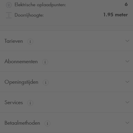
6
Elektrische oplaadpunten:
1.95
meter
Doorrijhoogte:
Tarieven
Abonnementen
Openingstijden
Services
Betaalmethoden