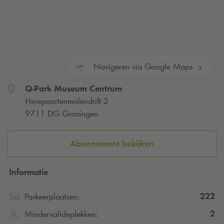
Navigeren via Google Maps
Q-Park
Museum Centrum
Herepoortenmolendrift 2
9711 DG Groningen
Abonnement bekijken
Informatie
222
Parkeerplaatsen:
2
Mindervalideplekken: