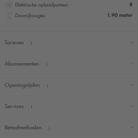
8
Elektrische oplaadpunten:
1.90
meter
Doorrijhoogte:
Tarieven
Abonnementen
Openingstijden
Services
Betaalmethoden