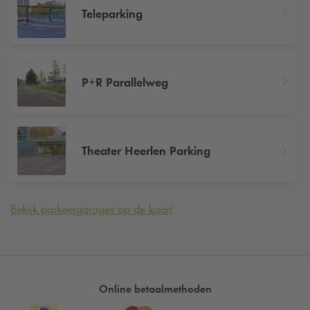
Teleparking
P+R Parallelweg
Theater Heerlen Parking
Bekijk parkeergarages op de kaart
Online betaalmethoden