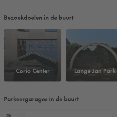
Bezoekdoelen in de buurt
Corio Center
Lange Jan Park
Parkeergarages in de buurt