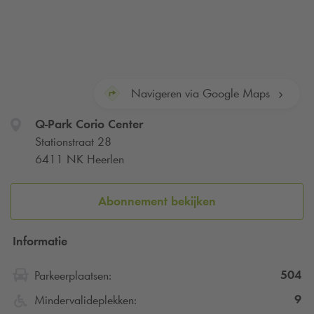
Navigeren via Google Maps
Q-Park
Corio Center
Stationstraat 28
6411 NK Heerlen
Abonnement bekijken
Informatie
504
Parkeerplaatsen:
9
Mindervalideplekken: