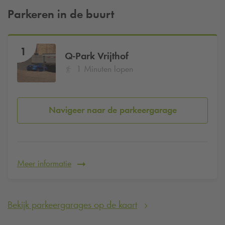
Parkeren in de buurt
1
Q-Park
Vrijthof
1 Minuten lopen
Navigeer naar de parkeergarage
Meer informatie
Bekijk parkeergarages op de kaart