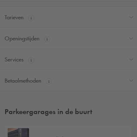
Tarieven
Openingstijden
Services
Betaalmethoden
Parkeergarages in de buurt