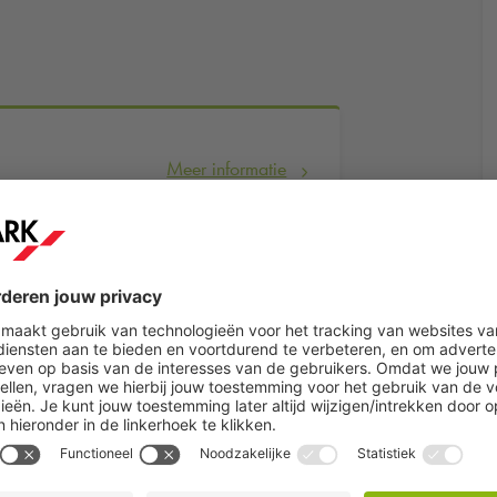
Meer informatie
Reserveer nu