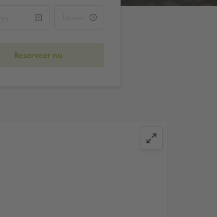
Reserveer nu