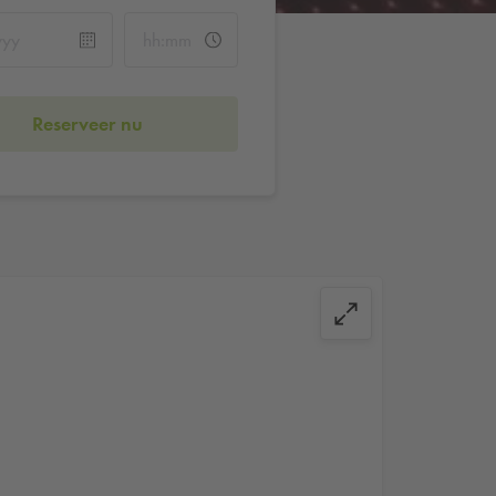
Reserveer nu