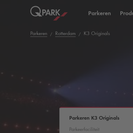
Parkeren
Prod
Parkeren
Rotterdam
K3 Originals
Parkeren K3 Originals
Parkeerfaciliteit