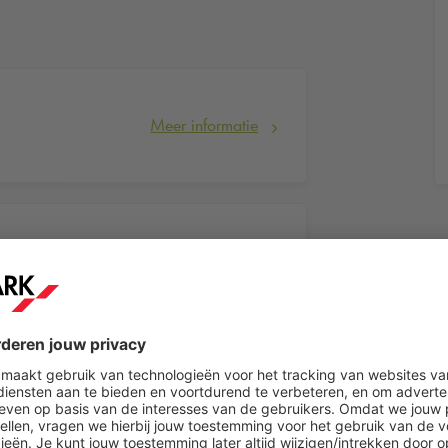
Meer informatie
Meer informatie
Meer informatie