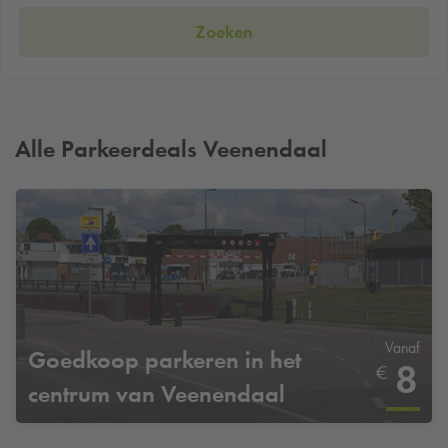
Zoeken
Alle Parkeerdeals Veenendaal
Vanaf
Goedkoop parkeren in het
8
€
centrum van Veenendaal