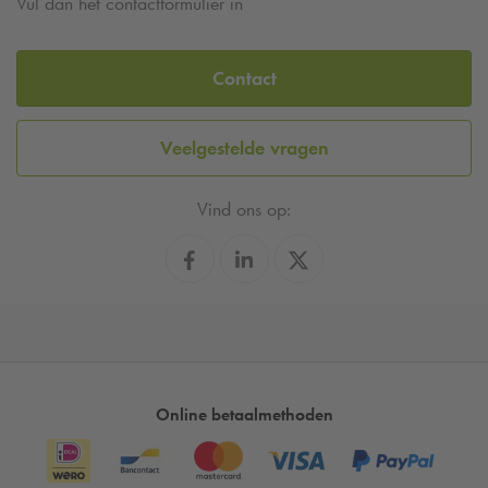
Vul dan het contactformulier in
Contact
Veelgestelde vragen
Vind ons op:
Online betaalmethoden