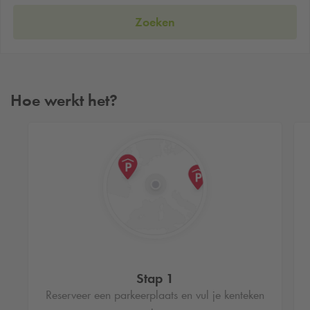
Zoeken
Hoe werkt het?
Stap 1
Reserveer een parkeerplaats en vul je kenteken