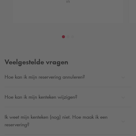
in
Veelgestelde vragen
Hoe kan ik mijn reservering annuleren?
Hoe kan ik mijn kenteken wijzigen?
Ik weet mijn kenteken (nog) niet. Hoe maak ik een
reservering?