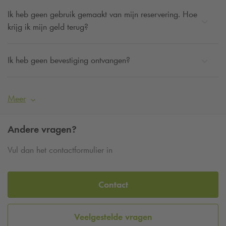
Ik heb geen gebruik gemaakt van mijn reservering. Hoe
krijg ik mijn geld terug?
Ik heb geen bevestiging ontvangen?
Meer
Andere vragen?
Vul dan het contactformulier in
Contact
Veelgestelde vragen