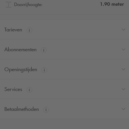
1.90
meter
Doorrijhoogte:
Tarieven
Abonnementen
Openingstijden
Services
Betaalmethoden