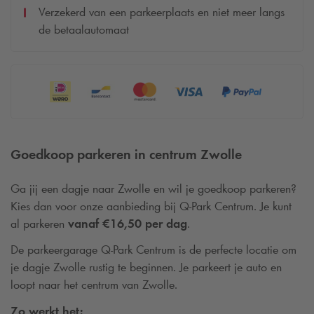
Verzekerd van een parkeerplaats en niet meer langs
de betaalautomaat
Goedkoop parkeren in centrum Zwolle
Ga jij een dagje naar Zwolle en wil je goedkoop parkeren?
Kies dan voor onze aanbieding bij
Q-Park
Centrum. Je kunt
al parkeren
vanaf €16,50 per dag
.
De parkeergarage
Q-Park
Centrum is de perfecte locatie om
je dagje Zwolle rustig te beginnen. Je parkeert je auto en
loopt naar het centrum van Zwolle.
Zo werkt het: