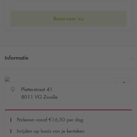
Reserveer nu
Informatie
Pletterstraat 41
8011 VG Zwolle
Parkeren vanaf €16,50 per dag
Inrijden op basis van je kenteken