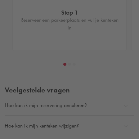
Stap 1
Reserveer een parkeerplaats en vul je kenteken
in
Veelgestelde vragen
Hoe kan ik mijn reservering annuleren?
Hoe kan ik mijn kenteken wijzigen?