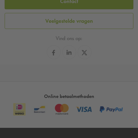
Contact
Veelgestelde vragen
Vind ons op:
Online betaalmethoden