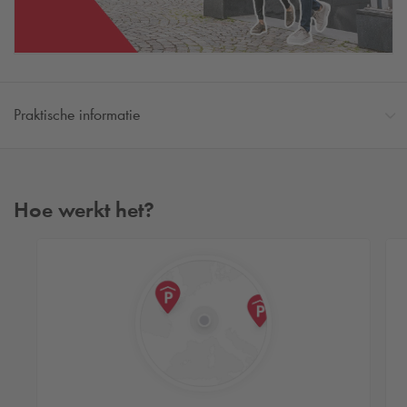
Praktische informatie
Hoe werkt het?