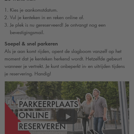
Kies je aankomstdatum.
Vul je kenteken in en reken online af.
Je plek is nu gereserveerd! Je ontvangt nog een
bevestigingsmail.
Soepel & snel parkeren
Als je aan komt rijden, opent de slagboom vanzelf op het
moment dat je kenteken herkend wordt. Hetzelfde gebeurt
wanneer je vertrekt. Je kunt onbeperkt in- en uitrijden tijdens
je reservering. Handig!