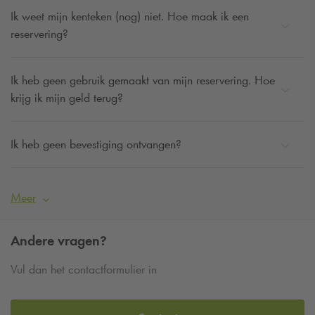
Ik weet mijn kenteken (nog) niet. Hoe maak ik een
reservering?
Ik heb geen gebruik gemaakt van mijn reservering. Hoe
krijg ik mijn geld terug?
Ik heb geen bevestiging ontvangen?
Meer
Andere vragen?
Vul dan het contactformulier in