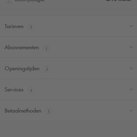
Tarieven
Abonnementen
Openingstijden
Services
Betaalmethoden