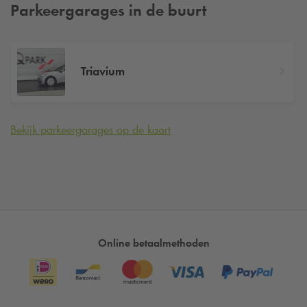
Parkeergarages in de buurt
Triavium
Bekijk parkeergarages op de kaart
Online betaalmethoden