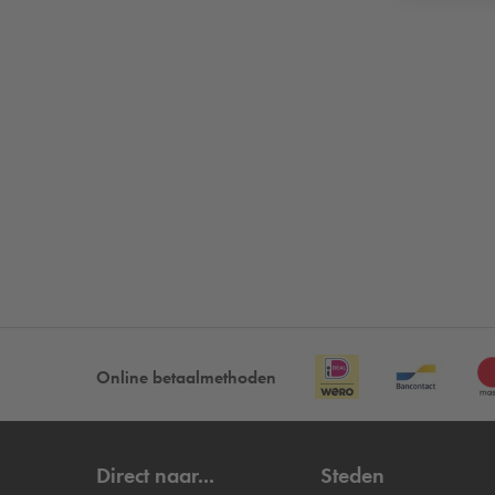
Online betaalmethoden
Direct naar...
Steden