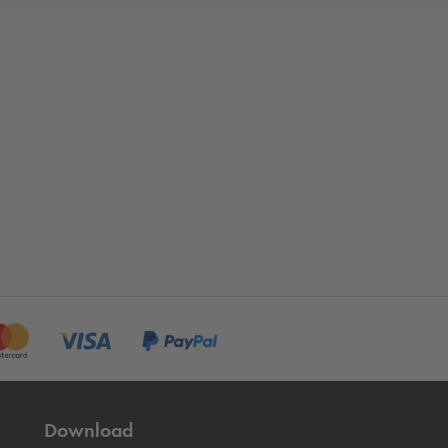
Download