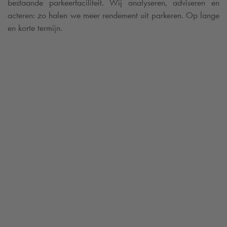
bestaande parkeerfaciliteit. Wij analyseren, adviseren en
acteren: zo halen we meer rendement uit parkeren. Op lange
en korte termijn.